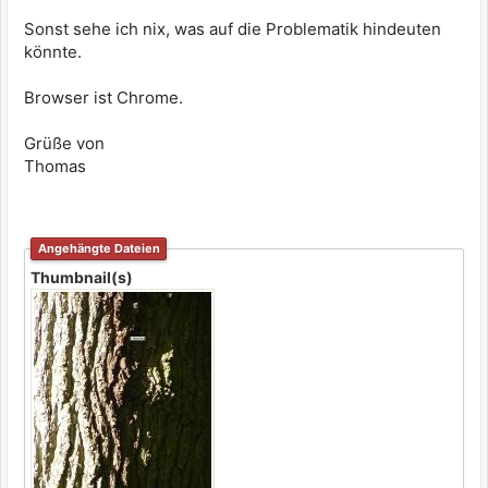
Sonst sehe ich nix, was auf die Problematik hindeuten
könnte.
Browser ist Chrome.
Grüße von
Thomas
Angehängte Dateien
Thumbnail(s)