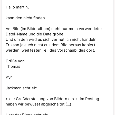
Hallo martin,
kann den nicht finden.
Am Bild (im Bilderalbum) steht nur mein verwendeter
Datei-Name und die Dateigröße.
Und um den wird es sich vermutlich nicht handeln.
Er kann ja auch nicht aus dem Bild heraus kopiert
werden, weil fester Teil des Vorschaubildes dort.
Grüße von
Thomas
PS:
Jackman schrieb:
> die Großdarstellung von Bildern direkt im Posting
haben wir bewusst abgeschaltet (...)
Herr der Ringe schrieb: