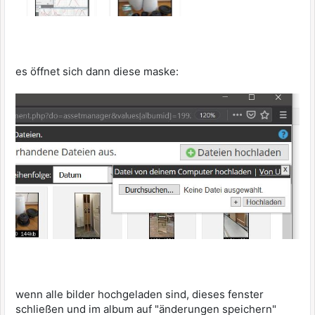
es öffnet sich dann diese maske:
wenn alle bilder hochgeladen sind, dieses fenster
schließen und im album auf "änderungen speichern"