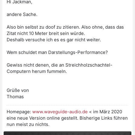
Hi Jackman,
andere Sache.
Also bin selbst zu doof zu zitieren. Also ohne, dass das
Zitat nicht 10 Meter breit sein würde.
Deshalb versuche ich es es gar nicht weiter.
Wem schuldet man Darstellungs-Performance?
Gewiss nicht denen, die an Streichholzschachtel-
Computern herum fummeln.
Grüße von
Thomas
Homepage:
www.waveguide-audio.de
< im März 2020
eine neue Version online gestellt. Bisherige Links führen
nun meist zu nichts.