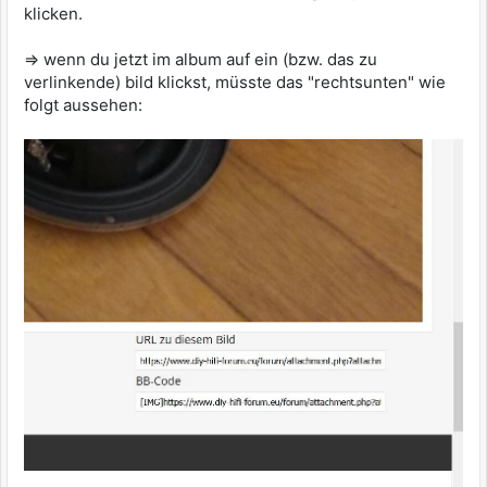
klicken.
=> wenn du jetzt im album auf ein (bzw. das zu
verlinkende) bild klickst, müsste das "rechtsunten" wie
folgt aussehen: