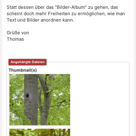
Statt dessen über das "Bilder-Album" zu gehen, das
scheint doch mehr Freiheiten zu ermöglichen, wie man
Text und Bilder anordnen kann.
Grüße von
Thomas
Angehängte Dateien
Thumbnail(s)