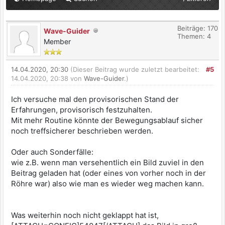
Beiträge: 170
Wave-Guider
Themen: 4
Member
14.04.2020, 20:30
(Dieser Beitrag wurde zuletzt bearbeitet:
#5
14.04.2020, 20:38 von
Wave-Guider
.)
Ich versuche mal den provisorischen Stand der
Erfahrungen, provisorisch festzuhalten.
Mit mehr Routine könnte der Bewegungsablauf sicher
noch treffsicherer beschrieben werden.
Oder auch Sonderfälle:
wie z.B. wenn man versehentlich ein Bild zuviel in den
Beitrag geladen hat (oder eines von vorher noch in der
Röhre war) also wie man es wieder weg machen kann.
Was weiterhin noch nicht geklappt hat ist,