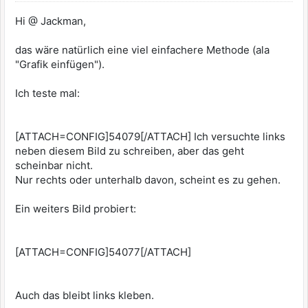
Hi @ Jackman,
das wäre natürlich eine viel einfachere Methode (ala
"Grafik einfügen").
Ich teste mal:
[ATTACH=CONFIG]54079[/ATTACH] Ich versuchte links
neben diesem Bild zu schreiben, aber das geht
scheinbar nicht.
Nur rechts oder unterhalb davon, scheint es zu gehen.
Ein weiters Bild probiert:
[ATTACH=CONFIG]54077[/ATTACH]
Auch das bleibt links kleben.