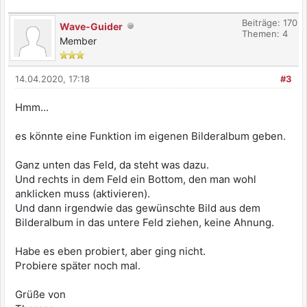
Beiträge: 170
Wave-Guider
Themen: 4
Member
14.04.2020, 17:18
#3
Hmm...
es könnte eine Funktion im eigenen Bilderalbum geben.
Ganz unten das Feld, da steht was dazu.
Und rechts in dem Feld ein Bottom, den man wohl
anklicken muss (aktivieren).
Und dann irgendwie das gewünschte Bild aus dem
Bilderalbum in das untere Feld ziehen, keine Ahnung.
Habe es eben probiert, aber ging nicht.
Probiere später noch mal.
Grüße von