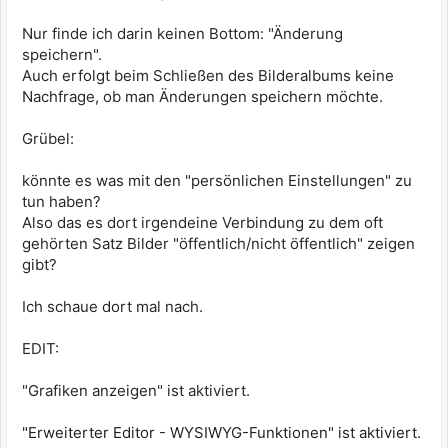
Nur finde ich darin keinen Bottom: "Änderung
speichern".
Auch erfolgt beim Schließen des Bilderalbums keine
Nachfrage, ob man Änderungen speichern möchte.
Grübel:
könnte es was mit den "persönlichen Einstellungen" zu
tun haben?
Also das es dort irgendeine Verbindung zu dem oft
gehörten Satz Bilder "öffentlich/nicht öffentlich" zeigen
gibt?
Ich schaue dort mal nach.
EDIT:
"Grafiken anzeigen" ist aktiviert.
"Erweiterter Editor - WYSIWYG-Funktionen" ist aktiviert.