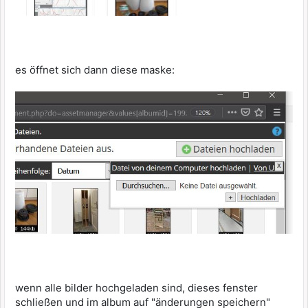
es öffnet sich dann diese maske:
wenn alle bilder hochgeladen sind, dieses fenster
schließen und im album auf "änderungen speichern"