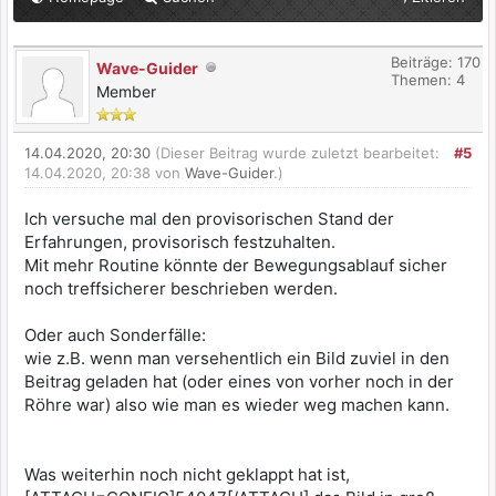
Beiträge: 170
Wave-Guider
Themen: 4
Member
14.04.2020, 20:30
(Dieser Beitrag wurde zuletzt bearbeitet:
#5
14.04.2020, 20:38 von
Wave-Guider
.)
Ich versuche mal den provisorischen Stand der
Erfahrungen, provisorisch festzuhalten.
Mit mehr Routine könnte der Bewegungsablauf sicher
noch treffsicherer beschrieben werden.
Oder auch Sonderfälle:
wie z.B. wenn man versehentlich ein Bild zuviel in den
Beitrag geladen hat (oder eines von vorher noch in der
Röhre war) also wie man es wieder weg machen kann.
Was weiterhin noch nicht geklappt hat ist,