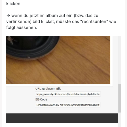
klicken.
=> wenn du jetzt im album auf ein (bzw. das zu
verlinkende) bild klickst, müsste das "rechtsunten" wie
folgt aussehen: