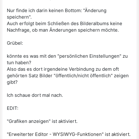
Nur finde ich darin keinen Bottom: "Änderung
speichern".
Auch erfolgt beim Schließen des Bilderalbums keine
Nachfrage, ob man Änderungen speichern möchte.
Grübel:
könnte es was mit den "persönlichen Einstellungen" zu
tun haben?
Also das es dort irgendeine Verbindung zu dem oft
gehörten Satz Bilder "öffentlich/nicht öffentlich" zeigen
gibt?
Ich schaue dort mal nach.
EDIT:
"Grafiken anzeigen" ist aktiviert.
"Erweiterter Editor - WYSIWYG-Funktionen" ist aktiviert.