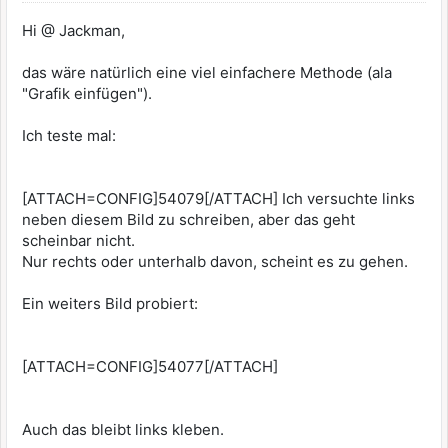
Hi @ Jackman,
das wäre natürlich eine viel einfachere Methode (ala
"Grafik einfügen").
Ich teste mal:
[ATTACH=CONFIG]54079[/ATTACH] Ich versuchte links
neben diesem Bild zu schreiben, aber das geht
scheinbar nicht.
Nur rechts oder unterhalb davon, scheint es zu gehen.
Ein weiters Bild probiert:
[ATTACH=CONFIG]54077[/ATTACH]
Auch das bleibt links kleben.