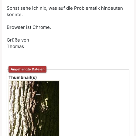
Sonst sehe ich nix, was auf die Problematik hindeuten
könnte.
Browser ist Chrome.
Grüße von
Thomas
Angehängte Dateien
Thumbnail(s)