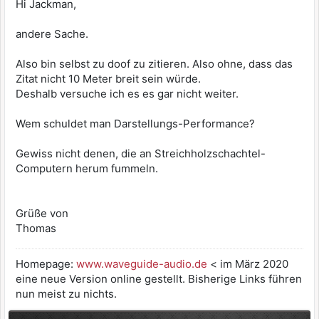
Hi Jackman,
andere Sache.
Also bin selbst zu doof zu zitieren. Also ohne, dass das
Zitat nicht 10 Meter breit sein würde.
Deshalb versuche ich es es gar nicht weiter.
Wem schuldet man Darstellungs-Performance?
Gewiss nicht denen, die an Streichholzschachtel-
Computern herum fummeln.
Grüße von
Thomas
Homepage:
www.waveguide-audio.de
< im März 2020
eine neue Version online gestellt. Bisherige Links führen
nun meist zu nichts.