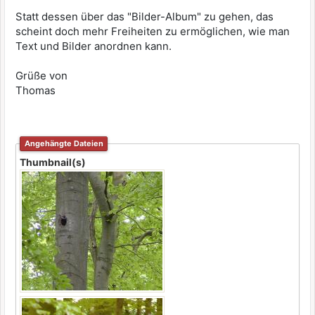
Statt dessen über das "Bilder-Album" zu gehen, das
scheint doch mehr Freiheiten zu ermöglichen, wie man
Text und Bilder anordnen kann.
Grüße von
Thomas
Angehängte Dateien
Thumbnail(s)