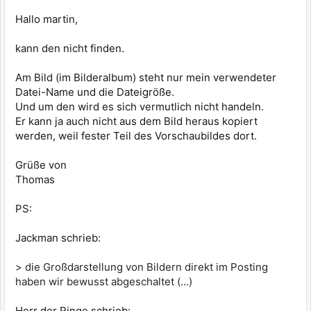
Hallo martin,
kann den nicht finden.
Am Bild (im Bilderalbum) steht nur mein verwendeter
Datei-Name und die Dateigröße.
Und um den wird es sich vermutlich nicht handeln.
Er kann ja auch nicht aus dem Bild heraus kopiert
werden, weil fester Teil des Vorschaubildes dort.
Grüße von
Thomas
PS:
Jackman schrieb:
> die Großdarstellung von Bildern direkt im Posting
haben wir bewusst abgeschaltet (...)
Herr der Ringe schrieb: