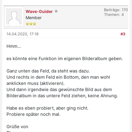
Beiträge: 170
Wave-Guider
Themen: 4
Member
14.04.2020, 17:18
#3
Hmm...
es könnte eine Funktion im eigenen Bilderalbum geben.
Ganz unten das Feld, da steht was dazu.
Und rechts in dem Feld ein Bottom, den man wohl
anklicken muss (aktivieren).
Und dann irgendwie das gewünschte Bild aus dem
Bilderalbum in das untere Feld ziehen, keine Ahnung.
Habe es eben probiert, aber ging nicht.
Probiere später noch mal.
Grüße von