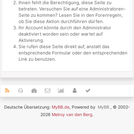
Ihnen fehlt die Berechtigung, diese Seite zu
betreten. Versuchen Sie auf eine Administratoren-
Seite zu kommen? Lesen Sie in den Forenregeln,
ob Sie diese Aktion durchführen dürfen.
Ihr Account könnte durch den Administrator
deaktiviert worden sein oder wartet auf
Aktivierung.
Sie rufen diese Seite direkt auf, anstatt das
entsprechende Formular oder den entsprechenden
Link zu benutzen.
Deutsche Übersetzung:
MyBB.de
, Powered by
MyBB
, © 2002-
2026
Melroy van den Berg
.