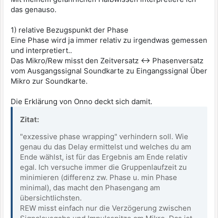
das genauso.
1) relative Bezugspunkt der Phase
Eine Phase wird ja immer relativ zu irgendwas gemessen
und interpretiert..
Das Mikro/Rew misst den Zeitversatz <-> Phasenversatz
vom Ausgangssignal Soundkarte zu Eingangssignal Über
Mikro zur Soundkarte.
Die Erklärung von Onno deckt sich damit.
Zitat:
"exzessive phase wrapping" verhindern soll. Wie
genau du das Delay ermittelst und welches du am
Ende wählst, ist für das Ergebnis am Ende relativ
egal. Ich versuche immer die Gruppenlaufzeit zu
minimieren (differenz zw. Phase u. min Phase
minimal), das macht den Phasengang am
übersichtlichsten.
REW misst einfach nur die Verzögerung zwischen