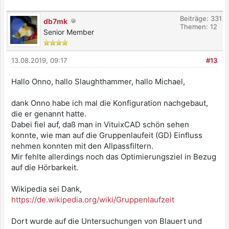
Beiträge: 331
db7mk
Themen: 12
Senior Member
13.08.2019, 09:17
#13
Hallo Onno, hallo Slaughthammer, hallo Michael,
dank Onno habe ich mal die Konfiguration nachgebaut,
die er genannt hatte.
Dabei fiel auf, daß man in VituixCAD schön sehen
konnte, wie man auf die Gruppenlaufeit (GD) Einfluss
nehmen konnten mit den Allpassfiltern.
Mir fehlte allerdings noch das Optimierungsziel in Bezug
auf die Hörbarkeit.
Wikipedia sei Dank,
https://de.wikipedia.org/wiki/Gruppenlaufzeit
Dort wurde auf die Untersuchungen von Blauert und