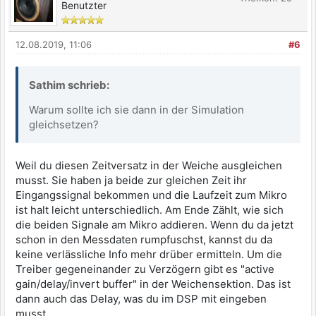
Benutzter
12.08.2019, 11:06
#6
Sathim schrieb:
Warum sollte ich sie dann in der Simulation
gleichsetzen?
Weil du diesen Zeitversatz in der Weiche ausgleichen
musst. Sie haben ja beide zur gleichen Zeit ihr
Eingangssignal bekommen und die Laufzeit zum Mikro
ist halt leicht unterschiedlich. Am Ende Zählt, wie sich
die beiden Signale am Mikro addieren. Wenn du da jetzt
schon in den Messdaten rumpfuschst, kannst du da
keine verlässliche Info mehr drüber ermitteln. Um die
Treiber gegeneinander zu Verzögern gibt es "active
gain/delay/invert buffer" in der Weichensektion. Das ist
dann auch das Delay, was du im DSP mit eingeben
musst.