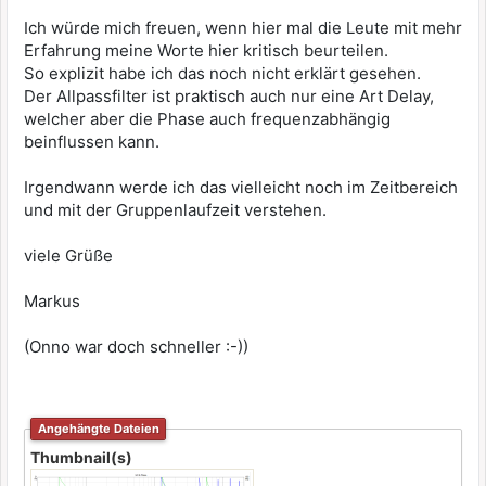
Ich würde mich freuen, wenn hier mal die Leute mit mehr
Erfahrung meine Worte hier kritisch beurteilen.
So explizit habe ich das noch nicht erklärt gesehen.
Der Allpassfilter ist praktisch auch nur eine Art Delay,
welcher aber die Phase auch frequenzabhängig
beinflussen kann.
Irgendwann werde ich das vielleicht noch im Zeitbereich
und mit der Gruppenlaufzeit verstehen.
viele Grüße
Markus
(Onno war doch schneller :-))
Angehängte Dateien
Thumbnail(s)