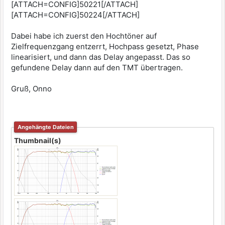
[ATTACH=CONFIG]50221[/ATTACH]
[ATTACH=CONFIG]50224[/ATTACH]
Dabei habe ich zuerst den Hochtöner auf
Zielfrequenzgang entzerrt, Hochpass gesetzt, Phase
linearisiert, und dann das Delay angepasst. Das so
gefundene Delay dann auf den TMT übertragen.
Gruß, Onno
Angehängte Dateien
Thumbnail(s)