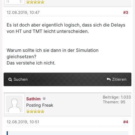
12.08.2019, 10:47
#3
Es ist doch aber eigentlich logisch, dass sich die Delays
von HT und TMT leicht unterscheiden.
Warum sollte ich sie dann in der Simulation
gleichsetzen?
Das verstehe ich nicht.
Suchen
Zitieren
Beiträge: 1.033
Sathim
Themen: 95
Posting Freak
12.08.2019, 10:51
#4