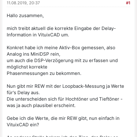
11.08.2019, 20:37
#1
Hallo zusammen,
mich treibt aktuell die korrekte Eingabe der Delay-
Information in VituixCAD um.
Konkret habe ich meine Aktiv-Box gemessen, also
Analog ins MiniDSP rein,
um auch die DSP-Verzögerung mit zu erfassen und
möglichst korrekte
Phasenmessungen zu bekommen.
Nun gibt mir REW mit der Loopback-Messung ja Werte
für's Delay aus.
Die unterscheiden sich für Hochtöner und Tieftöner -
was ja auch plausibel erscheint.
Gebe ich die Werte, die mir REW gibt, nun einfach in
VituixCAD ein?