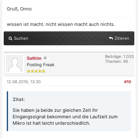
Gruß, Onno
wissen ist macht. nicht wissen macht auch nichts.
Suchen
Zitieren
Beiträge: 1.033
Sathim
Themen: 95
Posting Freak
12.08.2019, 13:30
#10
Zitat:
Sie haben ja beide zur gleichen Zeit ihr
Eingangssignal bekommen und die Laufzeit zum
Mikro ist halt leicht unterschiedlich.