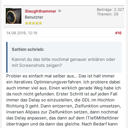
Beiträge: 2.327
Slaughthammer
Themen: 29
Benutzter
14.08.2019, 12:19
#16
Sathim schrieb:
Kannst du das bitte nochmal genauer erklären oder
mit Screenshots zeigen?
Probier es einfach mal selber aus... Das ist halt immer
ein iteratives Optimierungsverfahren. Ich probiere dabei
auch immer viel aus. Einen wirklich gerade Weg habe ich
da noch nicht gefunden. Erster Schritt ist auf jeden Fall
immer das Delay so einzustellen, die GDL im Hochton
Richtung 0 geht. Dann entzerren, Zielfunktion umsetzen,
inversen Allpass zur Zielfunktion setzen, dann nochmal
das Delay anpassen, das dann auf dem (Tief)Mitteltöner
übertragen und da dann das gleiche. Nach Bedarf kann