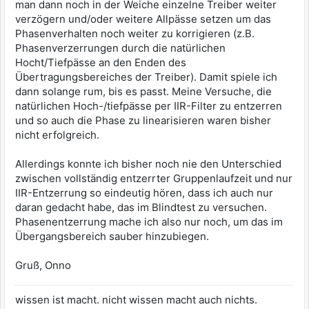
man dann noch in der Weiche einzelne Treiber weiter
verzögern und/oder weitere Allpässe setzen um das
Phasenverhalten noch weiter zu korrigieren (z.B.
Phasenverzerrungen durch die natürlichen
Hocht/Tiefpässe an den Enden des
Übertragungsbereiches der Treiber). Damit spiele ich
dann solange rum, bis es passt. Meine Versuche, die
natürlichen Hoch-/tiefpässe per IIR-Filter zu entzerren
und so auch die Phase zu linearisieren waren bisher
nicht erfolgreich.
Allerdings konnte ich bisher noch nie den Unterschied
zwischen vollständig entzerrter Gruppenlaufzeit und nur
IIR-Entzerrung so eindeutig hören, dass ich auch nur
daran gedacht habe, das im Blindtest zu versuchen.
Phasenentzerrung mache ich also nur noch, um das im
Übergangsbereich sauber hinzubiegen.
Gruß, Onno
wissen ist macht. nicht wissen macht auch nichts.