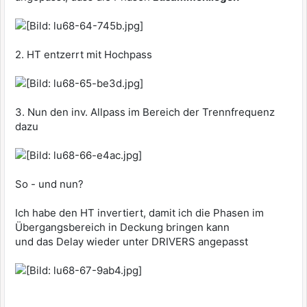
2. HT entzerrt mit Hochpass
3. Nun den inv. Allpass im Bereich der Trennfrequenz
dazu
So - und nun?
Ich habe den HT invertiert, damit ich die Phasen im
Übergangsbereich in Deckung bringen kann
und das Delay wieder unter DRIVERS angepasst