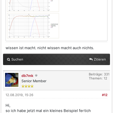
wissen ist macht. nicht wissen macht auch nichts.
Suchen
Zitieren
Beiträge: 331
db7mk
Themen: 12
Senior Member
12.08.2019, 15:26
#12
Hi,
so ich habe jetzt mal ein kleines Beispiel fertich