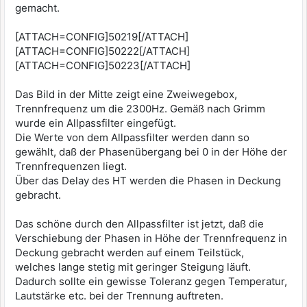
gemacht.
[ATTACH=CONFIG]50219[/ATTACH]
[ATTACH=CONFIG]50222[/ATTACH]
[ATTACH=CONFIG]50223[/ATTACH]
Das Bild in der Mitte zeigt eine Zweiwegebox,
Trennfrequenz um die 2300Hz. Gemäß nach Grimm
wurde ein Allpassfilter eingefügt.
Die Werte von dem Allpassfilter werden dann so
gewählt, daß der Phasenübergang bei 0 in der Höhe der
Trennfrequenzen liegt.
Über das Delay des HT werden die Phasen in Deckung
gebracht.
Das schöne durch den Allpassfilter ist jetzt, daß die
Verschiebung der Phasen in Höhe der Trennfrequenz in
Deckung gebracht werden auf einem Teilstück,
welches lange stetig mit geringer Steigung läuft.
Dadurch sollte ein gewisse Toleranz gegen Temperatur,
Lautstärke etc. bei der Trennung auftreten.