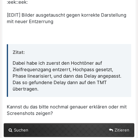
:eek::eek:
[EDIT] Bilder ausgetauscht gegen korrekte Darstellung
mit neuer Entzerrung
Zitat:
Dabei habe ich zuerst den Hochtöner auf
Zielfrequenzgang entzerrt, Hochpass gesetzt,
Phase linearisiert, und dann das Delay angepasst.
Das so gefundene Delay dann auf den TMT
übertragen.
Kannst du das bitte nochmal genauer erklären oder mit
Screenshots zeigen?
Suchen
Zitieren