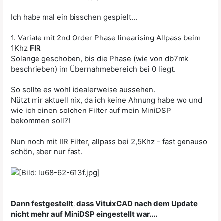
Ich habe mal ein bisschen gespielt...
1. Variate mit 2nd Order Phase linearising Allpass beim
1Khz
FIR
Solange geschoben, bis die Phase (wie von db7mk
beschrieben) im Übernahmebereich bei 0 liegt.
So sollte es wohl idealerweise aussehen.
Nützt mir aktuell nix, da ich keine Ahnung habe wo und
wie ich einen solchen Filter auf mein MiniDSP
bekommen soll?!
Nun noch mit IIR Filter, allpass bei 2,5Khz - fast genauso
schön, aber nur fast.
Dann festgestellt, dass VituixCAD nach dem Update
nicht mehr auf MiniDSP eingestellt war....