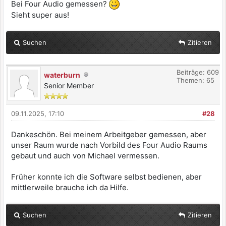
Bei Four Audio gemessen?
Sieht super aus!
Suchen
Zitieren
Beiträge: 609
waterburn
Themen: 65
Senior Member
09.11.2025, 17:10
#28
Dankeschön. Bei meinem Arbeitgeber gemessen, aber
unser Raum wurde nach Vorbild des Four Audio Raums
gebaut und auch von Michael vermessen.
Früher konnte ich die Software selbst bedienen, aber
mittlerweile brauche ich da Hilfe.
Suchen
Zitieren