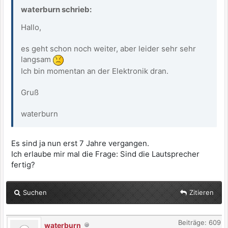
waterburn schrieb:
Hallo,
es geht schon noch weiter, aber leider sehr sehr
langsam
Ich bin momentan an der Elektronik dran.
Gruß
waterburn
Es sind ja nun erst 7 Jahre vergangen.
Ich erlaube mir mal die Frage: Sind die Lautsprecher
fertig?
Suchen
Zitieren
Beiträge: 609
waterburn