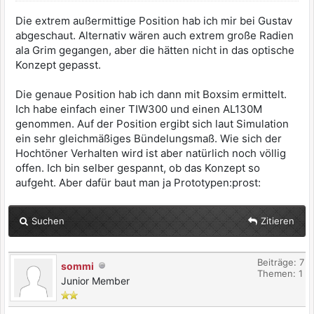
Die extrem außermittige Position hab ich mir bei Gustav
abgeschaut. Alternativ wären auch extrem große Radien
ala Grim gegangen, aber die hätten nicht in das optische
Konzept gepasst.
Die genaue Position hab ich dann mit Boxsim ermittelt.
Ich habe einfach einer TIW300 und einen AL130M
genommen. Auf der Position ergibt sich laut Simulation
ein sehr gleichmäßiges Bündelungsmaß. Wie sich der
Hochtöner Verhalten wird ist aber natürlich noch völlig
offen. Ich bin selber gespannt, ob das Konzept so
aufgeht. Aber dafür baut man ja Prototypen:prost:
Suchen
Zitieren
Beiträge: 7
sommi
Themen: 1
Junior Member