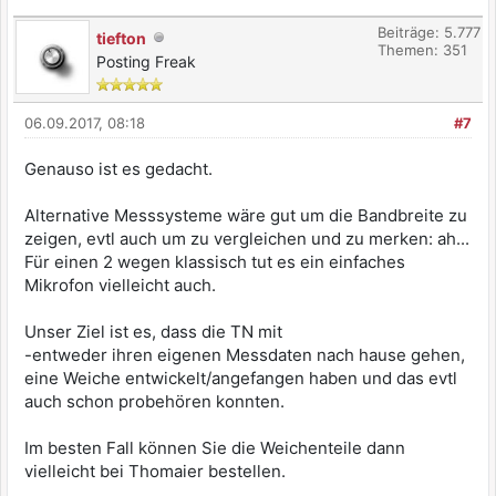
Beiträge: 5.777
tiefton
Themen: 351
Posting Freak
06.09.2017, 08:18
#7
Genauso ist es gedacht.
Alternative Messsysteme wäre gut um die Bandbreite zu
zeigen, evtl auch um zu vergleichen und zu merken: ah...
Für einen 2 wegen klassisch tut es ein einfaches
Mikrofon vielleicht auch.
Unser Ziel ist es, dass die TN mit
-entweder ihren eigenen Messdaten nach hause gehen,
eine Weiche entwickelt/angefangen haben und das evtl
auch schon probehören konnten.
Im besten Fall können Sie die Weichenteile dann
vielleicht bei Thomaier bestellen.