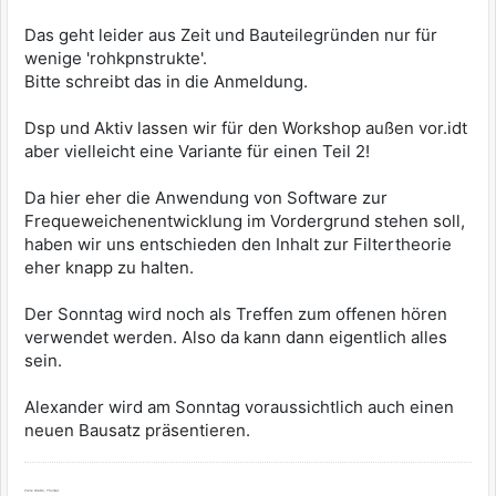
Das geht leider aus Zeit und Bauteilegründen nur für
wenige 'rohkpnstrukte'.
Bitte schreibt das in die Anmeldung.
Dsp und Aktiv lassen wir für den Workshop außen vor.idt
aber vielleicht eine Variante für einen Teil 2!
Da hier eher die Anwendung von Software zur
Frequeweichenentwicklung im Vordergrund stehen soll,
haben wir uns entschieden den Inhalt zur Filtertheorie
eher knapp zu halten.
Der Sonntag wird noch als Treffen zum offenen hören
verwendet werden. Also da kann dann eigentlich alles
sein.
Alexander wird am Sonntag voraussichtlich auch einen
neuen Bausatz präsentieren.
Viele Grüße, Thomas