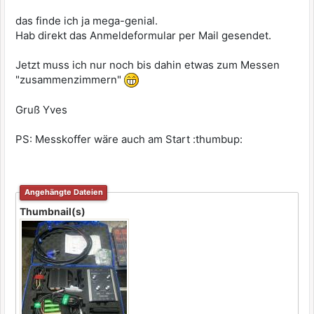
das finde ich ja mega-genial.
Hab direkt das Anmeldeformular per Mail gesendet.
Jetzt muss ich nur noch bis dahin etwas zum Messen
"zusammenzimmern"
Gruß Yves
PS: Messkoffer wäre auch am Start :thumbup:
Angehängte Dateien
Thumbnail(s)