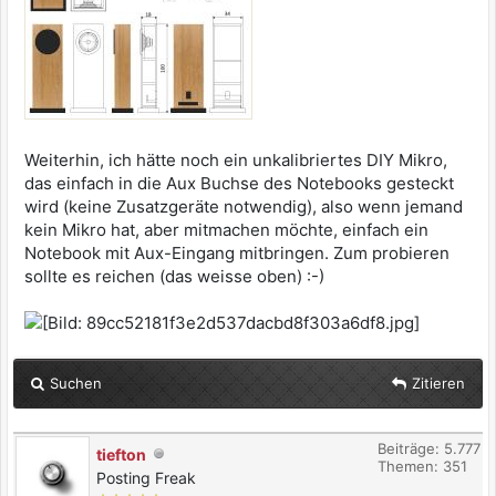
Weiterhin, ich hätte noch ein unkalibriertes DIY Mikro,
das einfach in die Aux Buchse des Notebooks gesteckt
wird (keine Zusatzgeräte notwendig), also wenn jemand
kein Mikro hat, aber mitmachen möchte, einfach ein
Notebook mit Aux-Eingang mitbringen. Zum probieren
sollte es reichen (das weisse oben) :-)
Suchen
Zitieren
Beiträge: 5.777
tiefton
Themen: 351
Posting Freak