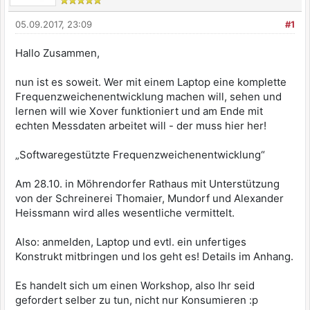
05.09.2017, 23:09
#1
Hallo Zusammen,
nun ist es soweit. Wer mit einem Laptop eine komplette
Frequenzweichenentwicklung machen will, sehen und
lernen will wie Xover funktioniert und am Ende mit
echten Messdaten arbeitet will - der muss hier her!
„Softwaregestützte Frequenzweichenentwicklung“
Am 28.10. in Möhrendorfer Rathaus mit Unterstützung
von der Schreinerei Thomaier, Mundorf und Alexander
Heissmann wird alles wesentliche vermittelt.
Also: anmelden, Laptop und evtl. ein unfertiges
Konstrukt mitbringen und los geht es! Details im Anhang.
Es handelt sich um einen Workshop, also Ihr seid
gefordert selber zu tun, nicht nur Konsumieren :p