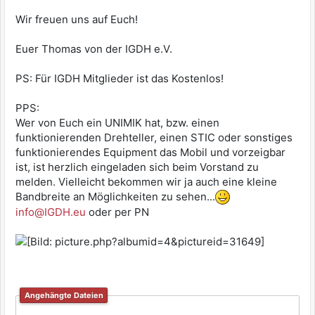
Wir freuen uns auf Euch!
Euer Thomas von der IGDH e.V.
PS: Für IGDH Mitglieder ist das Kostenlos!
PPS:
Wer von Euch ein UNIMIK hat, bzw. einen
funktionierenden Drehteller, einen STIC oder sonstiges
funktionierendes Equipment das Mobil und vorzeigbar
ist, ist herzlich eingeladen sich beim Vorstand zu
melden. Vielleicht bekommen wir ja auch eine kleine
Bandbreite an Möglichkeiten zu sehen...
info@IGDH.eu
oder per PN
Angehängte Dateien