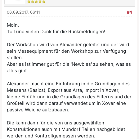
06.09.2017, 06:11
#4
Moin.
Toll und vielen Dank für die Rückmeldungen!
Der Workshop wird von Alexander geleitet und der wird
sein Messequipment für den Workshop zur Verfügung
stellen.
Aber es ist immer gut für die 'Newbies' zu sehen, was es
alles gibt.
Alexander macht eine Einführung in die Grundlagen des
Messens (Basics), Export aus Arta, Import in Xover,
kleine Einführung in die Grundlagen des Filterns und der
Großteil wird dann darauf verwendet um in Xover eine
passive Weiche aufzubauen.
Die kann dann für die von uns ausgewählten
Konstruktionen auch mit Mundorf Teilen nachgebildet
werden und Konttrollgemessen werden.