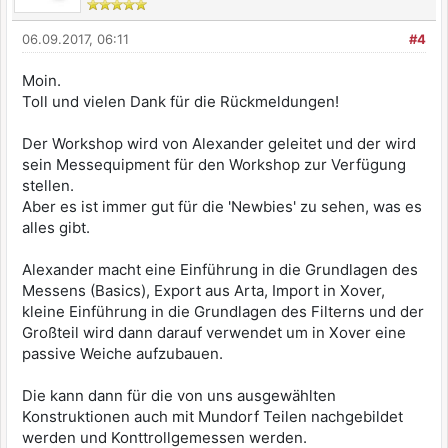
06.09.2017, 06:11
#4
Moin.
Toll und vielen Dank für die Rückmeldungen!
Der Workshop wird von Alexander geleitet und der wird
sein Messequipment für den Workshop zur Verfügung
stellen.
Aber es ist immer gut für die 'Newbies' zu sehen, was es
alles gibt.
Alexander macht eine Einführung in die Grundlagen des
Messens (Basics), Export aus Arta, Import in Xover,
kleine Einführung in die Grundlagen des Filterns und der
Großteil wird dann darauf verwendet um in Xover eine
passive Weiche aufzubauen.
Die kann dann für die von uns ausgewählten
Konstruktionen auch mit Mundorf Teilen nachgebildet
werden und Konttrollgemessen werden.