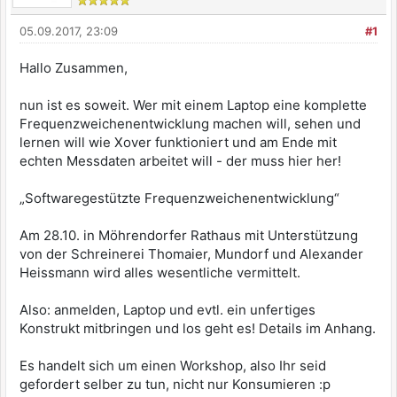
05.09.2017, 23:09
#1
Hallo Zusammen,
nun ist es soweit. Wer mit einem Laptop eine komplette
Frequenzweichenentwicklung machen will, sehen und
lernen will wie Xover funktioniert und am Ende mit
echten Messdaten arbeitet will - der muss hier her!
„Softwaregestützte Frequenzweichenentwicklung“
Am 28.10. in Möhrendorfer Rathaus mit Unterstützung
von der Schreinerei Thomaier, Mundorf und Alexander
Heissmann wird alles wesentliche vermittelt.
Also: anmelden, Laptop und evtl. ein unfertiges
Konstrukt mitbringen und los geht es! Details im Anhang.
Es handelt sich um einen Workshop, also Ihr seid
gefordert selber zu tun, nicht nur Konsumieren :p