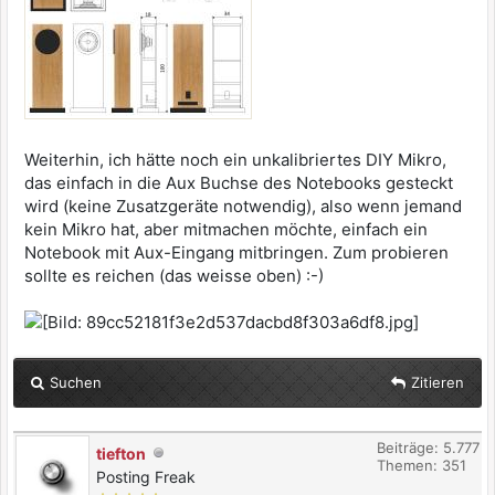
Weiterhin, ich hätte noch ein unkalibriertes DIY Mikro,
das einfach in die Aux Buchse des Notebooks gesteckt
wird (keine Zusatzgeräte notwendig), also wenn jemand
kein Mikro hat, aber mitmachen möchte, einfach ein
Notebook mit Aux-Eingang mitbringen. Zum probieren
sollte es reichen (das weisse oben) :-)
Suchen
Zitieren
Beiträge: 5.777
tiefton
Themen: 351
Posting Freak