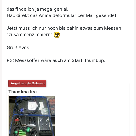
das finde ich ja mega-genial.
Hab direkt das Anmeldeformular per Mail gesendet.
Jetzt muss ich nur noch bis dahin etwas zum Messen
"zusammenzimmern"
Gruß Yves
PS: Messkoffer wäre auch am Start :thumbup:
Angehängte Dateien
Thumbnail(s)