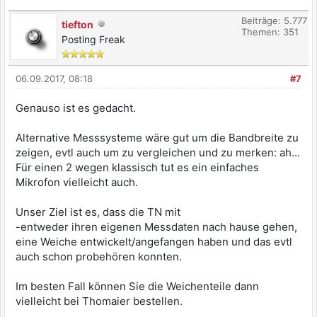
Beiträge: 5.777
tiefton
Themen: 351
Posting Freak
06.09.2017, 08:18
#7
Genauso ist es gedacht.
Alternative Messsysteme wäre gut um die Bandbreite zu
zeigen, evtl auch um zu vergleichen und zu merken: ah...
Für einen 2 wegen klassisch tut es ein einfaches
Mikrofon vielleicht auch.
Unser Ziel ist es, dass die TN mit
-entweder ihren eigenen Messdaten nach hause gehen,
eine Weiche entwickelt/angefangen haben und das evtl
auch schon probehören konnten.
Im besten Fall können Sie die Weichenteile dann
vielleicht bei Thomaier bestellen.