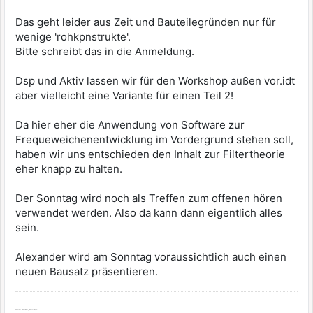
Das geht leider aus Zeit und Bauteilegründen nur für
wenige 'rohkpnstrukte'.
Bitte schreibt das in die Anmeldung.
Dsp und Aktiv lassen wir für den Workshop außen vor.idt
aber vielleicht eine Variante für einen Teil 2!
Da hier eher die Anwendung von Software zur
Frequeweichenentwicklung im Vordergrund stehen soll,
haben wir uns entschieden den Inhalt zur Filtertheorie
eher knapp zu halten.
Der Sonntag wird noch als Treffen zum offenen hören
verwendet werden. Also da kann dann eigentlich alles
sein.
Alexander wird am Sonntag voraussichtlich auch einen
neuen Bausatz präsentieren.
Viele Grüße, Thomas