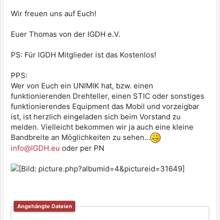
Wir freuen uns auf Euch!
Euer Thomas von der IGDH e.V.
PS: Für IGDH Mitglieder ist das Kostenlos!
PPS:
Wer von Euch ein UNIMIK hat, bzw. einen
funktionierenden Drehteller, einen STIC oder sonstiges
funktionierendes Equipment das Mobil und vorzeigbar
ist, ist herzlich eingeladen sich beim Vorstand zu
melden. Vielleicht bekommen wir ja auch eine kleine
Bandbreite an Möglichkeiten zu sehen...
info@IGDH.eu
oder per PN
Angehängte Dateien