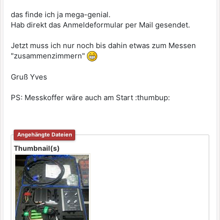
das finde ich ja mega-genial.
Hab direkt das Anmeldeformular per Mail gesendet.
Jetzt muss ich nur noch bis dahin etwas zum Messen
"zusammenzimmern"
Gruß Yves
PS: Messkoffer wäre auch am Start :thumbup:
Angehängte Dateien
Thumbnail(s)