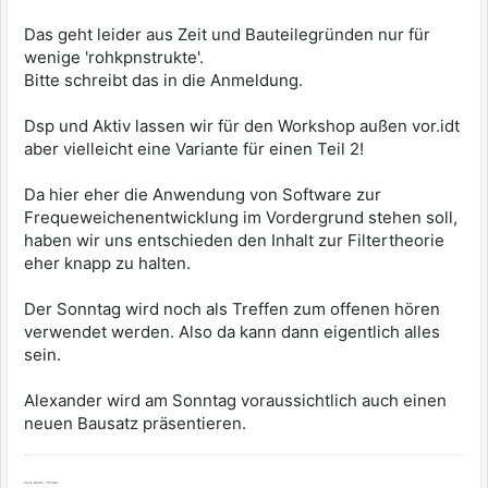
Das geht leider aus Zeit und Bauteilegründen nur für
wenige 'rohkpnstrukte'.
Bitte schreibt das in die Anmeldung.
Dsp und Aktiv lassen wir für den Workshop außen vor.idt
aber vielleicht eine Variante für einen Teil 2!
Da hier eher die Anwendung von Software zur
Frequeweichenentwicklung im Vordergrund stehen soll,
haben wir uns entschieden den Inhalt zur Filtertheorie
eher knapp zu halten.
Der Sonntag wird noch als Treffen zum offenen hören
verwendet werden. Also da kann dann eigentlich alles
sein.
Alexander wird am Sonntag voraussichtlich auch einen
neuen Bausatz präsentieren.
Viele Grüße, Thomas