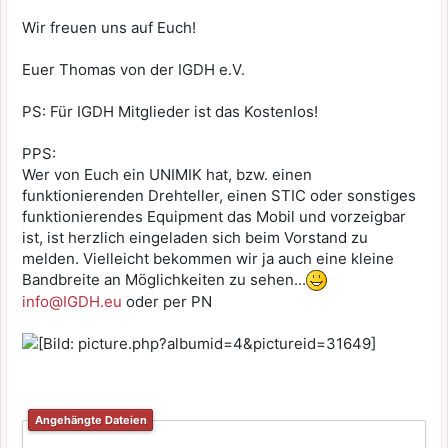
Wir freuen uns auf Euch!
Euer Thomas von der IGDH e.V.
PS: Für IGDH Mitglieder ist das Kostenlos!
PPS:
Wer von Euch ein UNIMIK hat, bzw. einen
funktionierenden Drehteller, einen STIC oder sonstiges
funktionierendes Equipment das Mobil und vorzeigbar
ist, ist herzlich eingeladen sich beim Vorstand zu
melden. Vielleicht bekommen wir ja auch eine kleine
Bandbreite an Möglichkeiten zu sehen...
info@IGDH.eu
oder per PN
Angehängte Dateien