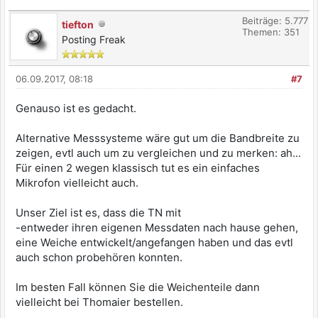
Beiträge: 5.777
tiefton
Themen: 351
Posting Freak
06.09.2017, 08:18
#7
Genauso ist es gedacht.
Alternative Messsysteme wäre gut um die Bandbreite zu
zeigen, evtl auch um zu vergleichen und zu merken: ah...
Für einen 2 wegen klassisch tut es ein einfaches
Mikrofon vielleicht auch.
Unser Ziel ist es, dass die TN mit
-entweder ihren eigenen Messdaten nach hause gehen,
eine Weiche entwickelt/angefangen haben und das evtl
auch schon probehören konnten.
Im besten Fall können Sie die Weichenteile dann
vielleicht bei Thomaier bestellen.