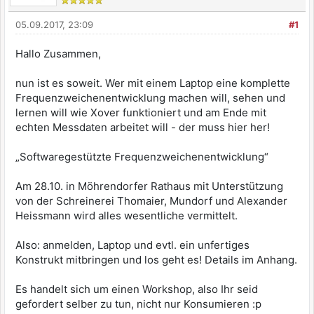
05.09.2017, 23:09
#1
Hallo Zusammen,
nun ist es soweit. Wer mit einem Laptop eine komplette
Frequenzweichenentwicklung machen will, sehen und
lernen will wie Xover funktioniert und am Ende mit
echten Messdaten arbeitet will - der muss hier her!
„Softwaregestützte Frequenzweichenentwicklung“
Am 28.10. in Möhrendorfer Rathaus mit Unterstützung
von der Schreinerei Thomaier, Mundorf und Alexander
Heissmann wird alles wesentliche vermittelt.
Also: anmelden, Laptop und evtl. ein unfertiges
Konstrukt mitbringen und los geht es! Details im Anhang.
Es handelt sich um einen Workshop, also Ihr seid
gefordert selber zu tun, nicht nur Konsumieren :p