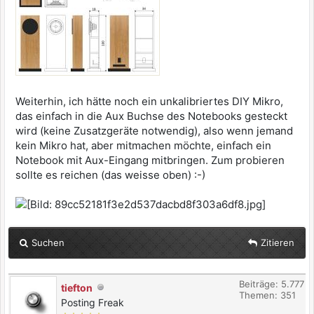
Weiterhin, ich hätte noch ein unkalibriertes DIY Mikro,
das einfach in die Aux Buchse des Notebooks gesteckt
wird (keine Zusatzgeräte notwendig), also wenn jemand
kein Mikro hat, aber mitmachen möchte, einfach ein
Notebook mit Aux-Eingang mitbringen. Zum probieren
sollte es reichen (das weisse oben) :-)
Suchen
Zitieren
Beiträge: 5.777
tiefton
Themen: 351
Posting Freak