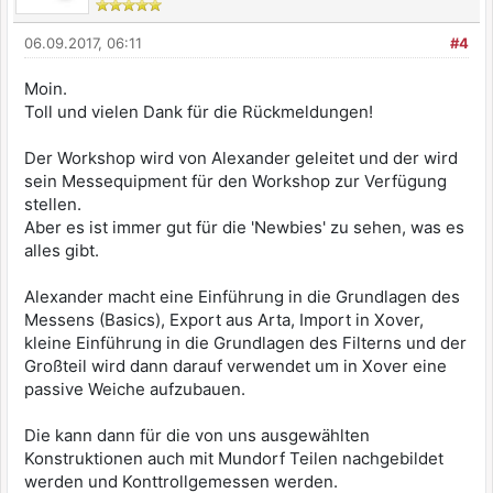
06.09.2017, 06:11
#4
Moin.
Toll und vielen Dank für die Rückmeldungen!
Der Workshop wird von Alexander geleitet und der wird
sein Messequipment für den Workshop zur Verfügung
stellen.
Aber es ist immer gut für die 'Newbies' zu sehen, was es
alles gibt.
Alexander macht eine Einführung in die Grundlagen des
Messens (Basics), Export aus Arta, Import in Xover,
kleine Einführung in die Grundlagen des Filterns und der
Großteil wird dann darauf verwendet um in Xover eine
passive Weiche aufzubauen.
Die kann dann für die von uns ausgewählten
Konstruktionen auch mit Mundorf Teilen nachgebildet
werden und Konttrollgemessen werden.