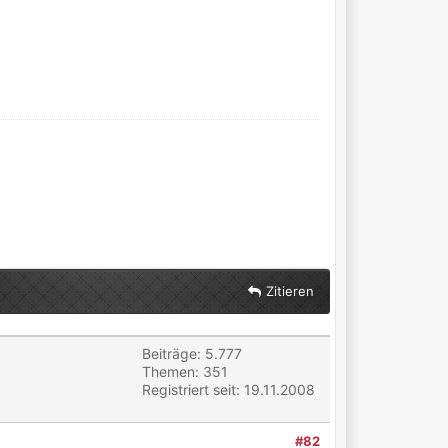
Zitieren
Beiträge: 5.777
Themen: 351
Registriert seit: 19.11.2008
#82