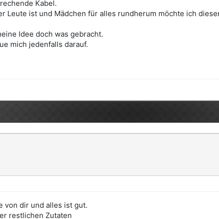
prechende Kabel.
 Leute ist und Mädchen für alles rundherum möchte ich diesen
meine Idee doch was gebracht.
ue mich jedenfalls darauf.
von dir und alles ist gut.
er restlichen Zutaten