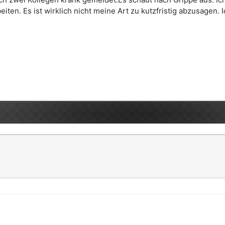
rbeiten. Es ist wirklich nicht meine Art zu kutzfristig abzusagen.