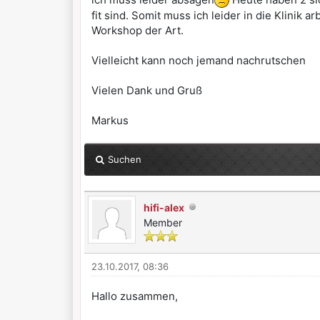
fit sind. Somit muss ich leider in die Klinik a
Workshop der Art.
Vielleicht kann noch jemand nachrutschen
Vielen Dank und Gruß
Markus
Suchen
hifi-alex
Member
23.10.2017, 08:36
Hallo zusammen,