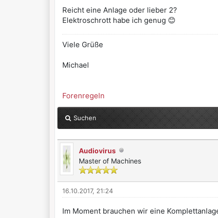
Reicht eine Anlage oder lieber 2?
Elektroschrott habe ich genug 😊
Viele Grüße
Michael
Forenregeln
Suchen
Audiovirus
Master of Machines
16.10.2017, 21:24
Im Moment brauchen wir eine Komplettanlag