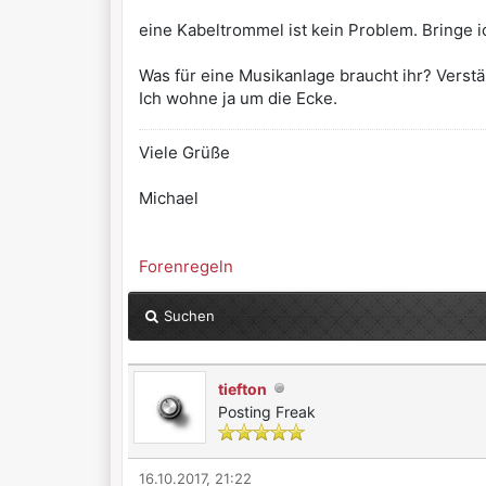
eine Kabeltrommel ist kein Problem. Bringe i
Was für eine Musikanlage braucht ihr? Verstä
Ich wohne ja um die Ecke.
Viele Grüße
Michael
Forenregeln
Suchen
tiefton
Posting Freak
16.10.2017, 21:22