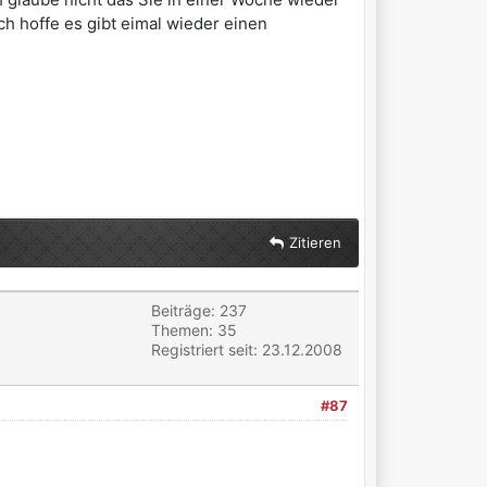
 Ich hoffe es gibt eimal wieder einen
Zitieren
Beiträge: 237
Themen: 35
Registriert seit: 23.12.2008
#87