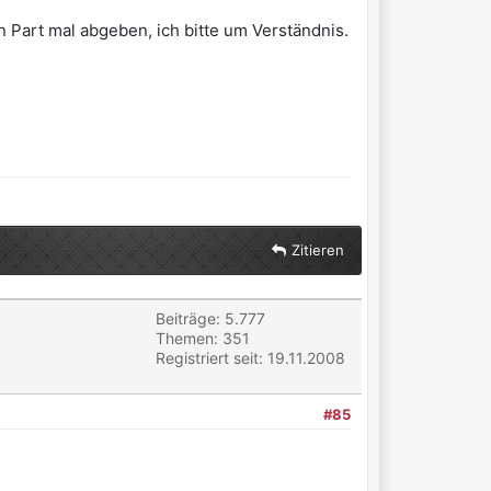
 Part mal abgeben, ich bitte um Verständnis.
Zitieren
Beiträge: 5.777
Themen: 351
Registriert seit: 19.11.2008
#85