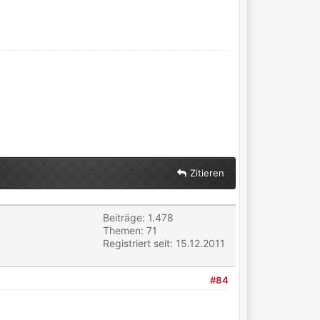
Zitieren
Beiträge: 1.478
Themen: 71
Registriert seit: 15.12.2011
#84