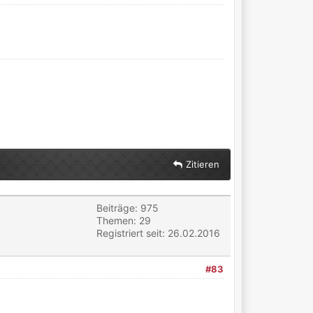
Zitieren
Beiträge: 975
Themen: 29
Registriert seit: 26.02.2016
#83