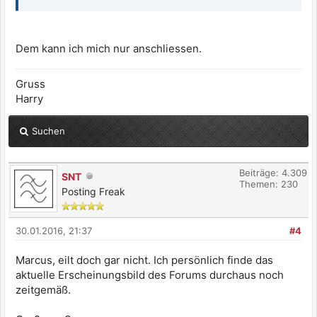
Dem kann ich mich nur anschliessen.
Gruss
Harry
Suchen
Beiträge: 4.309
SNT
Themen: 230
Posting Freak
30.01.2016, 21:37
#4
Marcus, eilt doch gar nicht. Ich persönlich finde das
aktuelle Erscheinungsbild des Forums durchaus noch
zeitgemäß.