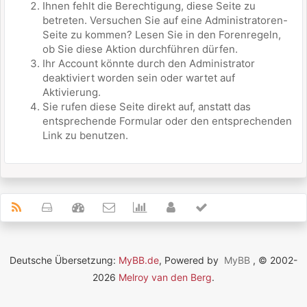
Ihnen fehlt die Berechtigung, diese Seite zu
betreten. Versuchen Sie auf eine Administratoren-
Seite zu kommen? Lesen Sie in den Forenregeln,
ob Sie diese Aktion durchführen dürfen.
Ihr Account könnte durch den Administrator
deaktiviert worden sein oder wartet auf
Aktivierung.
Sie rufen diese Seite direkt auf, anstatt das
entsprechende Formular oder den entsprechenden
Link zu benutzen.
Deutsche Übersetzung:
MyBB.de
, Powered by
MyBB
, © 2002-
2026
Melroy van den Berg
.