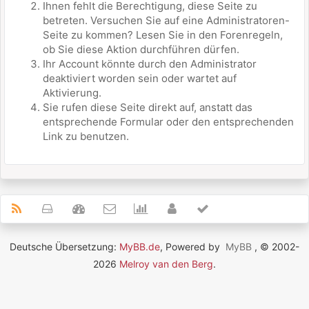
Ihnen fehlt die Berechtigung, diese Seite zu
betreten. Versuchen Sie auf eine Administratoren-
Seite zu kommen? Lesen Sie in den Forenregeln,
ob Sie diese Aktion durchführen dürfen.
Ihr Account könnte durch den Administrator
deaktiviert worden sein oder wartet auf
Aktivierung.
Sie rufen diese Seite direkt auf, anstatt das
entsprechende Formular oder den entsprechenden
Link zu benutzen.
Deutsche Übersetzung:
MyBB.de
, Powered by
MyBB
, © 2002-
2026
Melroy van den Berg
.