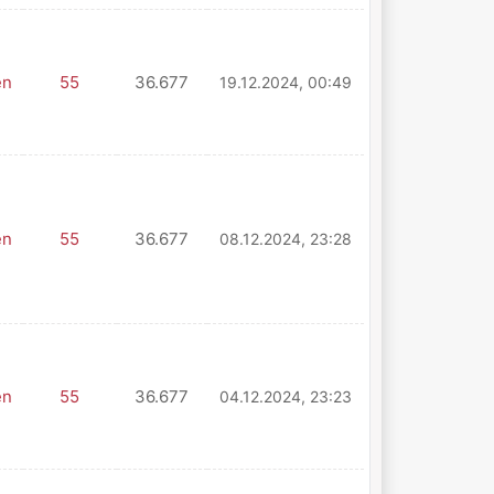
en
55
36.677
19.12.2024, 00:49
en
55
36.677
08.12.2024, 23:28
en
55
36.677
04.12.2024, 23:23