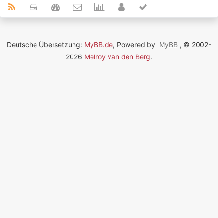
Deutsche Übersetzung:
MyBB.de
, Powered by
MyBB
, © 2002-
2026
Melroy van den Berg
.