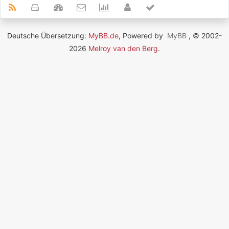
Deutsche Übersetzung:
MyBB.de
, Powered by
MyBB
, © 2002-
2026
Melroy van den Berg
.