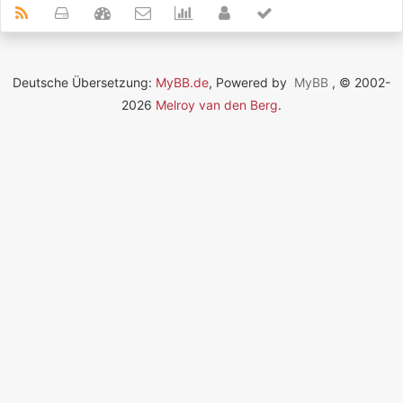
Deutsche Übersetzung:
MyBB.de
, Powered by
MyBB
, © 2002-
2026
Melroy van den Berg
.