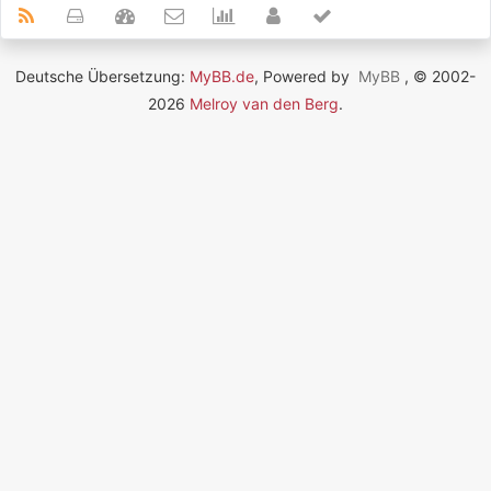
Deutsche Übersetzung:
MyBB.de
, Powered by
MyBB
, © 2002-
2026
Melroy van den Berg
.