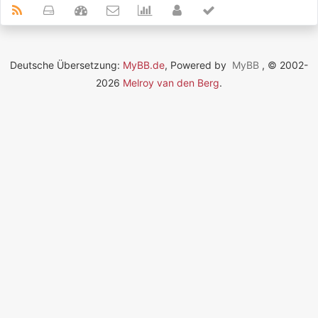
Deutsche Übersetzung:
MyBB.de
, Powered by
MyBB
, © 2002-
2026
Melroy van den Berg
.