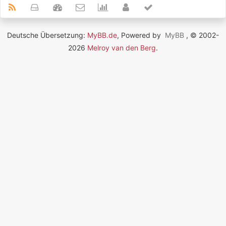
Deutsche Übersetzung:
MyBB.de
, Powered by
MyBB
, © 2002-
2026
Melroy van den Berg
.