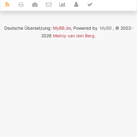
Deutsche Übersetzung:
MyBB.de
, Powered by
MyBB
, © 2002-
2026
Melroy van den Berg
.