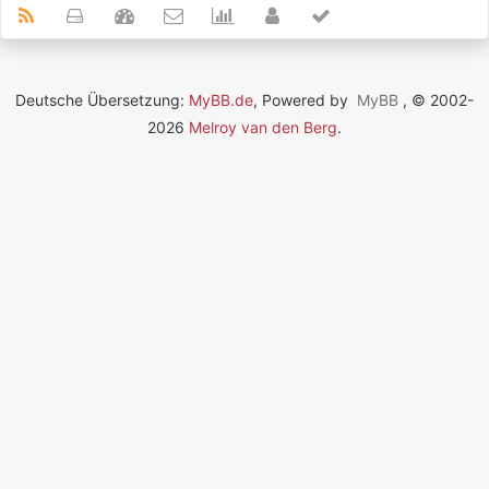
Deutsche Übersetzung:
MyBB.de
, Powered by
MyBB
, © 2002-
2026
Melroy van den Berg
.