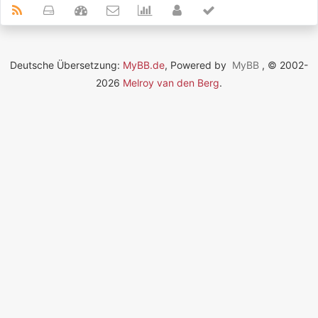
Deutsche Übersetzung:
MyBB.de
, Powered by
MyBB
, © 2002-
2026
Melroy van den Berg
.