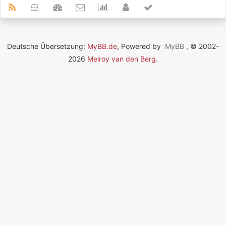
Deutsche Übersetzung:
MyBB.de
, Powered by
MyBB
, © 2002-
2026
Melroy van den Berg
.