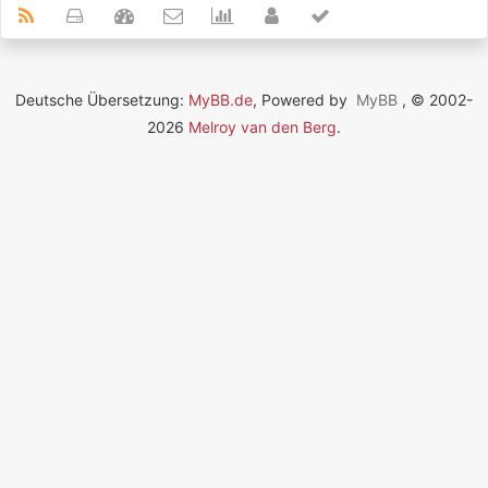
Deutsche Übersetzung:
MyBB.de
, Powered by
MyBB
, © 2002-
2026
Melroy van den Berg
.