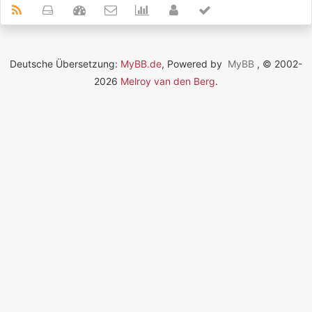
Deutsche Übersetzung:
MyBB.de
, Powered by
MyBB
, © 2002-
2026
Melroy van den Berg
.