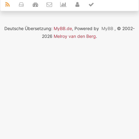
Deutsche Übersetzung:
MyBB.de
, Powered by
MyBB
, © 2002-
2026
Melroy van den Berg
.