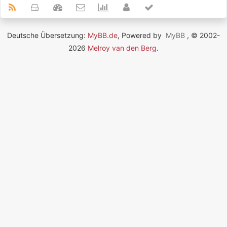
Deutsche Übersetzung:
MyBB.de
, Powered by
MyBB
, © 2002-
2026
Melroy van den Berg
.