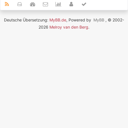
Deutsche Übersetzung:
MyBB.de
, Powered by
MyBB
, © 2002-
2026
Melroy van den Berg
.