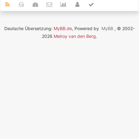
Deutsche Übersetzung:
MyBB.de
, Powered by
MyBB
, © 2002-
2026
Melroy van den Berg
.