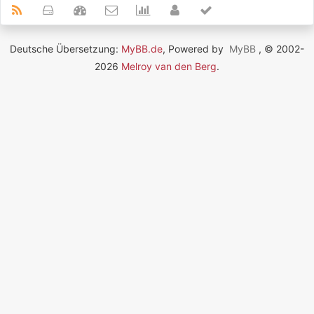
Deutsche Übersetzung:
MyBB.de
, Powered by
MyBB
, © 2002-
2026
Melroy van den Berg
.