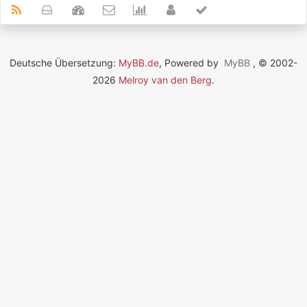
Deutsche Übersetzung:
MyBB.de
, Powered by
MyBB
, © 2002-
2026
Melroy van den Berg
.