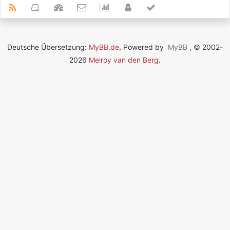
Deutsche Übersetzung:
MyBB.de
, Powered by
MyBB
, © 2002-
2026
Melroy van den Berg
.