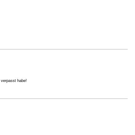
 verpasst habe!