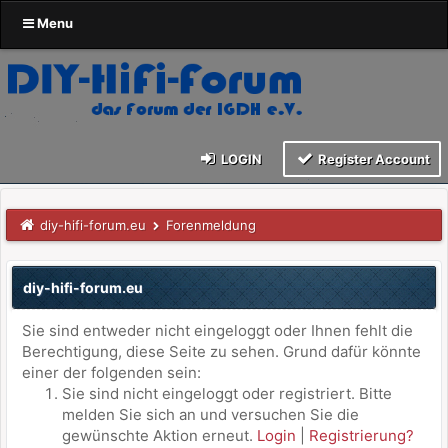
Menu
LOGIN
Register Account
diy-hifi-forum.eu
Forenmeldung
diy-hifi-forum.eu
Sie sind entweder nicht eingeloggt oder Ihnen fehlt die
Berechtigung, diese Seite zu sehen. Grund dafür könnte
einer der folgenden sein:
Sie sind nicht eingeloggt oder registriert. Bitte
melden Sie sich an und versuchen Sie die
gewünschte Aktion erneut.
Login
|
Registrierung?