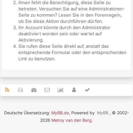
Ihnen fehlt die Berechtigung, diese Seite zu
betreten. Versuchen Sie auf eine Administratoren-
Seite zu kommen? Lesen Sie in den Forenregeln,
ob Sie diese Aktion durchführen dürfen.
Ihr Account könnte durch den Administrator
deaktiviert worden sein oder wartet auf
Aktivierung.
Sie rufen diese Seite direkt auf, anstatt das
entsprechende Formular oder den entsprechenden
Link zu benutzen.
Deutsche Übersetzung:
MyBB.de
, Powered by
MyBB
, © 2002-
2026
Melroy van den Berg
.