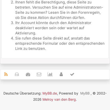
Ihnen fehlt die Berechtigung, diese Seite zu
betreten. Versuchen Sie auf eine Administratoren-
Seite zu kommen? Lesen Sie in den Forenregeln,
ob Sie diese Aktion durchführen dürfen.
Ihr Account könnte durch den Administrator
deaktiviert worden sein oder wartet auf
Aktivierung.
Sie rufen diese Seite direkt auf, anstatt das
entsprechende Formular oder den entsprechenden
Link zu benutzen.
Deutsche Übersetzung:
MyBB.de
, Powered by
MyBB
, © 2002-
2026
Melroy van den Berg
.