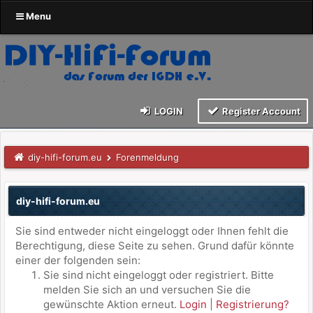
Menu
LOGIN
Register Account
diy-hifi-forum.eu
Forenmeldung
diy-hifi-forum.eu
Sie sind entweder nicht eingeloggt oder Ihnen fehlt die
Berechtigung, diese Seite zu sehen. Grund dafür könnte
einer der folgenden sein:
Sie sind nicht eingeloggt oder registriert. Bitte
melden Sie sich an und versuchen Sie die
gewünschte Aktion erneut.
Login
|
Registrierung?