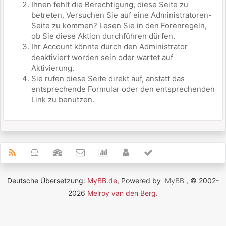
Ihnen fehlt die Berechtigung, diese Seite zu
betreten. Versuchen Sie auf eine Administratoren-
Seite zu kommen? Lesen Sie in den Forenregeln,
ob Sie diese Aktion durchführen dürfen.
Ihr Account könnte durch den Administrator
deaktiviert worden sein oder wartet auf
Aktivierung.
Sie rufen diese Seite direkt auf, anstatt das
entsprechende Formular oder den entsprechenden
Link zu benutzen.
Deutsche Übersetzung:
MyBB.de
, Powered by
MyBB
, © 2002-
2026
Melroy van den Berg
.