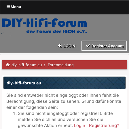
Menu
LOGIN
Register Account
diy-hifi-forum.eu
Forenmeldung
diy-hifi-forum.eu
Sie sind entweder nicht eingeloggt oder Ihnen fehlt die
Berechtigung, diese Seite zu sehen. Grund dafür könnte
einer der folgenden sein:
Sie sind nicht eingeloggt oder registriert. Bitte
melden Sie sich an und versuchen Sie die
gewünschte Aktion erneut.
Login
|
Registrierung?