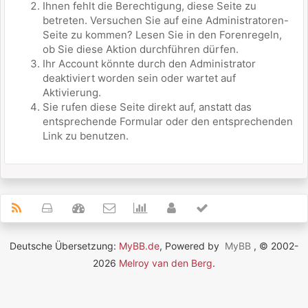
Ihnen fehlt die Berechtigung, diese Seite zu
betreten. Versuchen Sie auf eine Administratoren-
Seite zu kommen? Lesen Sie in den Forenregeln,
ob Sie diese Aktion durchführen dürfen.
Ihr Account könnte durch den Administrator
deaktiviert worden sein oder wartet auf
Aktivierung.
Sie rufen diese Seite direkt auf, anstatt das
entsprechende Formular oder den entsprechenden
Link zu benutzen.
Deutsche Übersetzung:
MyBB.de
, Powered by
MyBB
, © 2002-
2026
Melroy van den Berg
.