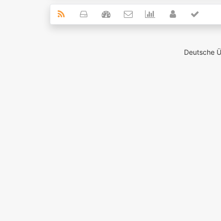
Deutsche 