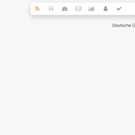
Deutsche 