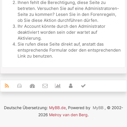
Ihnen fehlt die Berechtigung, diese Seite zu
betreten. Versuchen Sie auf eine Administratoren-
Seite zu kommen? Lesen Sie in den Forenregeln,
ob Sie diese Aktion durchführen dürfen.
Ihr Account könnte durch den Administrator
deaktiviert worden sein oder wartet auf
Aktivierung.
Sie rufen diese Seite direkt auf, anstatt das
entsprechende Formular oder den entsprechenden
Link zu benutzen.
Deutsche Übersetzung:
MyBB.de
, Powered by
MyBB
, © 2002-
2026
Melroy van den Berg
.