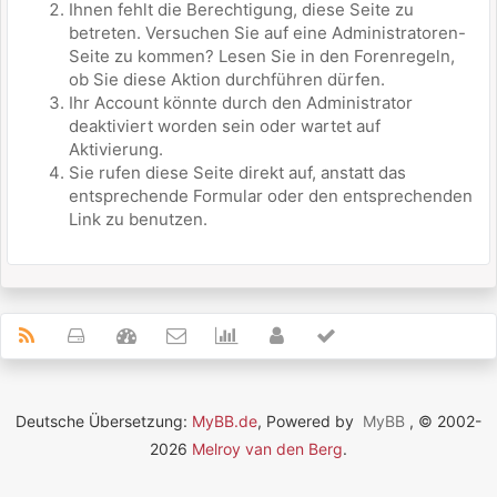
Ihnen fehlt die Berechtigung, diese Seite zu
betreten. Versuchen Sie auf eine Administratoren-
Seite zu kommen? Lesen Sie in den Forenregeln,
ob Sie diese Aktion durchführen dürfen.
Ihr Account könnte durch den Administrator
deaktiviert worden sein oder wartet auf
Aktivierung.
Sie rufen diese Seite direkt auf, anstatt das
entsprechende Formular oder den entsprechenden
Link zu benutzen.
Deutsche Übersetzung:
MyBB.de
, Powered by
MyBB
, © 2002-
2026
Melroy van den Berg
.