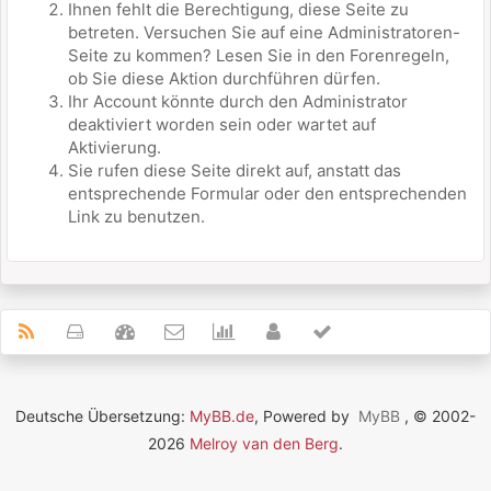
Ihnen fehlt die Berechtigung, diese Seite zu
betreten. Versuchen Sie auf eine Administratoren-
Seite zu kommen? Lesen Sie in den Forenregeln,
ob Sie diese Aktion durchführen dürfen.
Ihr Account könnte durch den Administrator
deaktiviert worden sein oder wartet auf
Aktivierung.
Sie rufen diese Seite direkt auf, anstatt das
entsprechende Formular oder den entsprechenden
Link zu benutzen.
Deutsche Übersetzung:
MyBB.de
, Powered by
MyBB
, © 2002-
2026
Melroy van den Berg
.