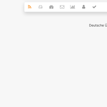
Deutsche 