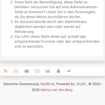
Ihnen fehlt die Berechtigung, diese Seite zu
betreten. Versuchen Sie auf eine Administratoren-
Seite zu kommen? Lesen Sie in den Forenregeln,
ob Sie diese Aktion durchführen dürfen.
Ihr Account könnte durch den Administrator
deaktiviert worden sein oder wartet auf
Aktivierung.
Sie rufen diese Seite direkt auf, anstatt das
entsprechende Formular oder den entsprechenden
Link zu benutzen.
Deutsche Übersetzung:
MyBB.de
, Powered by
MyBB
, © 2002-
2026
Melroy van den Berg
.