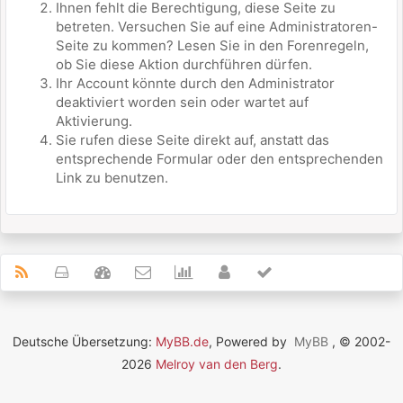
Ihnen fehlt die Berechtigung, diese Seite zu
betreten. Versuchen Sie auf eine Administratoren-
Seite zu kommen? Lesen Sie in den Forenregeln,
ob Sie diese Aktion durchführen dürfen.
Ihr Account könnte durch den Administrator
deaktiviert worden sein oder wartet auf
Aktivierung.
Sie rufen diese Seite direkt auf, anstatt das
entsprechende Formular oder den entsprechenden
Link zu benutzen.
Deutsche Übersetzung:
MyBB.de
, Powered by
MyBB
, © 2002-
2026
Melroy van den Berg
.