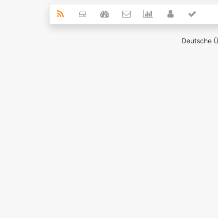
Deutsche 