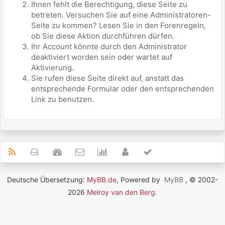
Ihnen fehlt die Berechtigung, diese Seite zu
betreten. Versuchen Sie auf eine Administratoren-
Seite zu kommen? Lesen Sie in den Forenregeln,
ob Sie diese Aktion durchführen dürfen.
Ihr Account könnte durch den Administrator
deaktiviert worden sein oder wartet auf
Aktivierung.
Sie rufen diese Seite direkt auf, anstatt das
entsprechende Formular oder den entsprechenden
Link zu benutzen.
Deutsche Übersetzung:
MyBB.de
, Powered by
MyBB
, © 2002-
2026
Melroy van den Berg
.