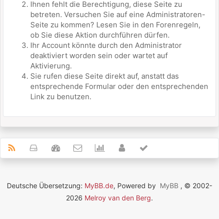
Ihnen fehlt die Berechtigung, diese Seite zu
betreten. Versuchen Sie auf eine Administratoren-
Seite zu kommen? Lesen Sie in den Forenregeln,
ob Sie diese Aktion durchführen dürfen.
Ihr Account könnte durch den Administrator
deaktiviert worden sein oder wartet auf
Aktivierung.
Sie rufen diese Seite direkt auf, anstatt das
entsprechende Formular oder den entsprechenden
Link zu benutzen.
Deutsche Übersetzung:
MyBB.de
, Powered by
MyBB
, © 2002-
2026
Melroy van den Berg
.