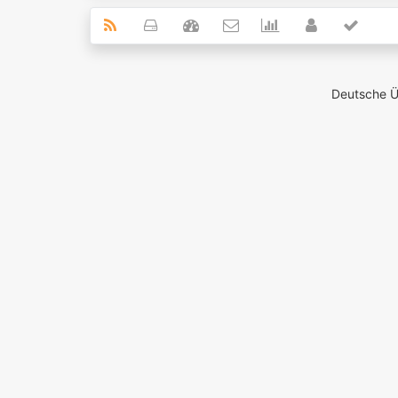
Deutsche 