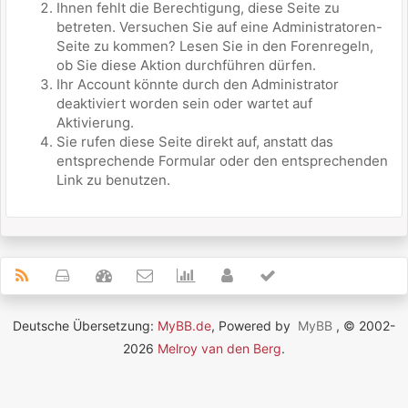
Ihnen fehlt die Berechtigung, diese Seite zu
betreten. Versuchen Sie auf eine Administratoren-
Seite zu kommen? Lesen Sie in den Forenregeln,
ob Sie diese Aktion durchführen dürfen.
Ihr Account könnte durch den Administrator
deaktiviert worden sein oder wartet auf
Aktivierung.
Sie rufen diese Seite direkt auf, anstatt das
entsprechende Formular oder den entsprechenden
Link zu benutzen.
Deutsche Übersetzung:
MyBB.de
, Powered by
MyBB
, © 2002-
2026
Melroy van den Berg
.